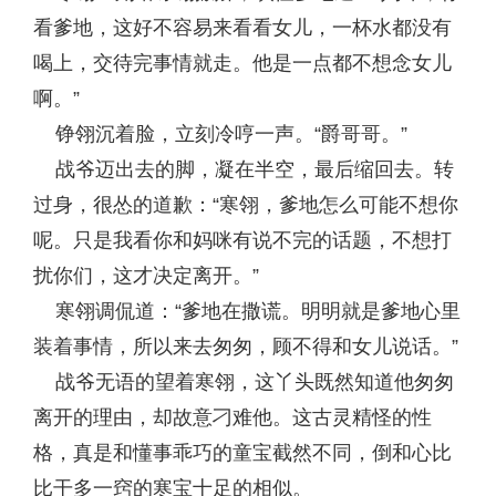
看爹地，这好不容易来看看女儿，一杯水都没有
喝上，交待完事情就走。他是一点都不想念女儿
啊。”
铮翎沉着脸，立刻冷哼一声。“爵哥哥。”
战爷迈出去的脚，凝在半空，最后缩回去。转
过身，很怂的道歉：“寒翎，爹地怎么可能不想你
呢。只是我看你和妈咪有说不完的话题，不想打
扰你们，这才决定离开。”
寒翎调侃道：“爹地在撒谎。明明就是爹地心里
装着事情，所以来去匆匆，顾不得和女儿说话。”
战爷无语的望着寒翎，这丫头既然知道他匆匆
离开的理由，却故意刁难他。这古灵精怪的性
格，真是和懂事乖巧的童宝截然不同，倒和心比
比干多一窍的寒宝十足的相似。